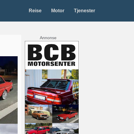
Reise
Motor
Tjenester
Annonse