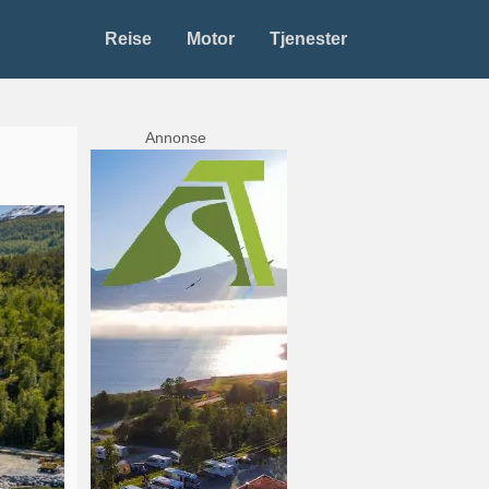
Reise
Motor
Tjenester
Annonse