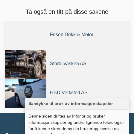
Ta også en titt på disse sakene
Fosen Dekk & Motor
Storbilvasken AS
HBD Verksted AS
Samtykke til bruk av informasjonskapsler
Denne siden driftes av Infonor og bruker
informasjonskapsler og andre lignende teknologier
for å kunne skreddersy din brukeropplevelse og