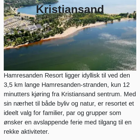
Kristiansand
Hamresanden Resort ligger idyllisk til ved den
3,5 km lange Hamresanden-stranden, kun 12
minutters kjøring fra Kristiansand sentrum. Med
sin nærhet til både byliv og natur, er resortet et
ideelt valg for familier, par og grupper som
ønsker en avslappende ferie med tilgang til en
rekke aktiviteter.