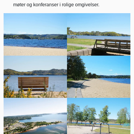
møter og konferanser i rolige omgivelser.