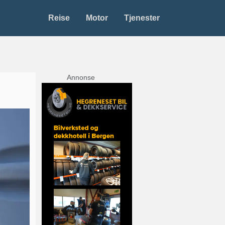
Reise
Motor
Tjenester
Annonse