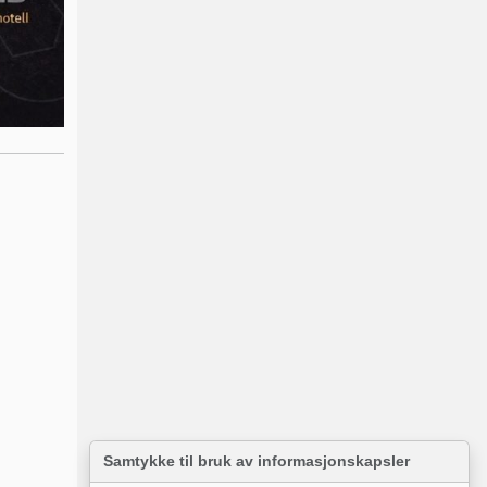
Samtykke til bruk av informasjonskapsler