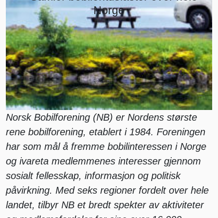
Norge
Norsk Bobilforening (NB) er Nordens største
rene bobilforening, etablert i 1984. Foreningen
har som mål å fremme bobilinteressen i Norge
og ivareta medlemmenes interesser gjennom
sosialt fellesskap, informasjon og politisk
påvirkning. Med seks regioner fordelt over hele
landet, tilbyr NB et bredt spekter av aktiviteter