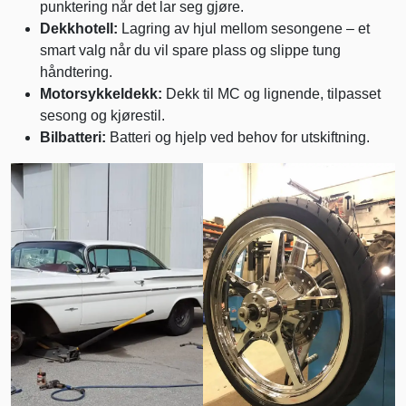
punktering når det lar seg gjøre.
Dekkhotell:
Lagring av hjul mellom sesongene – et
smart valg når du vil spare plass og slippe tung
håndtering.
Motorsykkeldekk:
Dekk til MC og lignende, tilpasset
sesong og kjørestil.
Bilbatteri:
Batteri og hjelp ved behov for utskiftning.