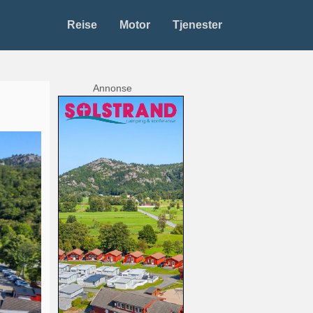
Reise
Motor
Tjenester
Annonse