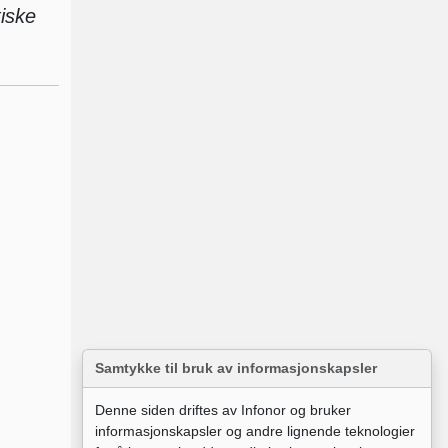
tiske
Samtykke til bruk av informasjonskapsler
Denne siden driftes av Infonor og bruker
informasjonskapsler og andre lignende teknologier