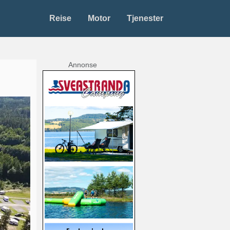
Reise
Motor
Tjenester
Annonse