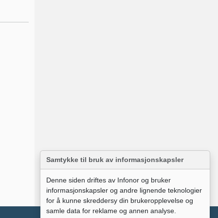
Samtykke til bruk av informasjonskapsler
Denne siden driftes av Infonor og bruker
informasjonskapsler og andre lignende teknologier
for å kunne skreddersy din brukeropplevelse og
samle data for reklame og annen analyse.