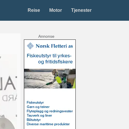
Reise
Motor
Tjenester
Annonse