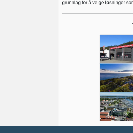
grunnlag for å velge løsninger som