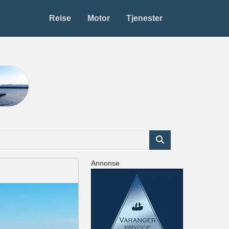
Reise
Motor
Tjenester
Annonse