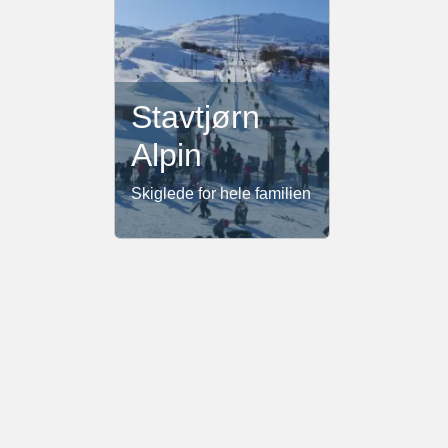
Stavtjørn
Alpin
Skiglede for hele familien