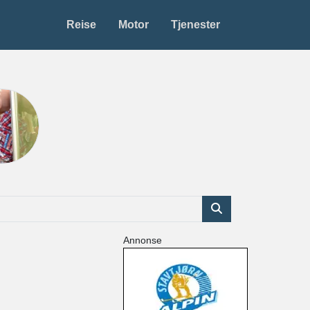
Reise
Motor
Tjenester
Annonse