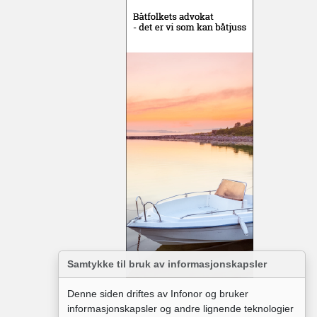
Samtykke til bruk av informasjonskapsler
Denne siden driftes av Infonor og bruker
informasjonskapsler og andre lignende teknologier