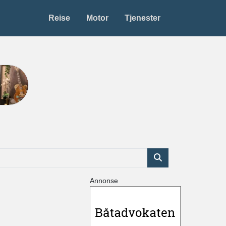
Reise
Motor
Tjenester
Annonse