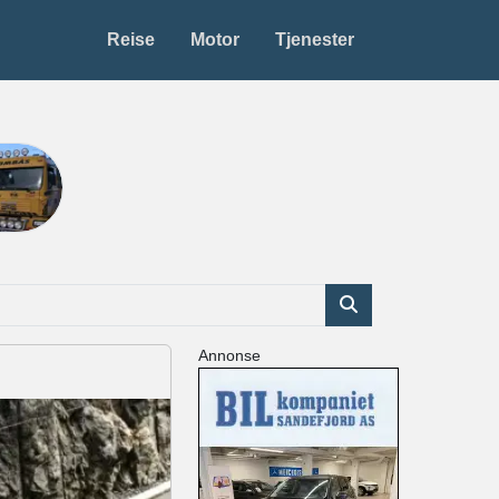
Reise
Motor
Tjenester
Annonse