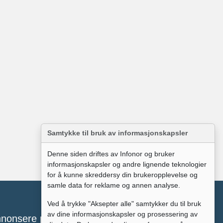
Samtykke til bruk av informasjonskapsler
Denne siden driftes av Infonor og bruker
informasjonskapsler og andre lignende teknologier
for å kunne skreddersy din brukeropplevelse og
samle data for reklame og annen analyse.
Ved å trykke "Aksepter alle" samtykker du til bruk
av dine informasjonskapsler og prosessering av
nonsere på broomguiden?