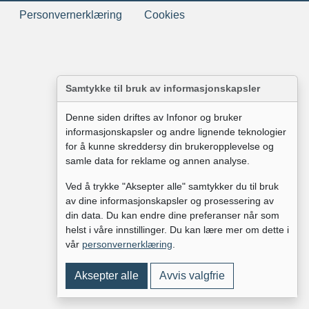
Personvernerklæring
Cookies
Samtykke til bruk av informasjonskapsler
Denne siden driftes av Infonor og bruker
informasjonskapsler og andre lignende teknologier
for å kunne skreddersy din brukeropplevelse og
samle data for reklame og annen analyse.
Ved å trykke "Aksepter alle" samtykker du til bruk
av dine informasjonskapsler og prosessering av
din data. Du kan endre dine preferanser når som
helst i våre innstillinger. Du kan lære mer om dette i
vår
personvernerklæring
.
Aksepter alle
Avvis valgfrie