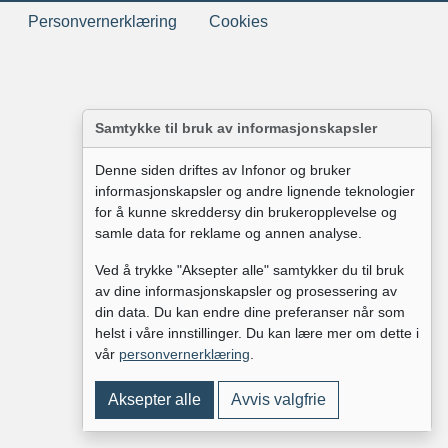
Personvernerklæring
Cookies
Samtykke til bruk av informasjonskapsler
Denne siden driftes av Infonor og bruker
informasjonskapsler og andre lignende teknologier
for å kunne skreddersy din brukeropplevelse og
samle data for reklame og annen analyse.
Ved å trykke "Aksepter alle" samtykker du til bruk
av dine informasjonskapsler og prosessering av
din data. Du kan endre dine preferanser når som
helst i våre innstillinger. Du kan lære mer om dette i
vår
personvernerklæring
.
Aksepter alle
Avvis valgfrie