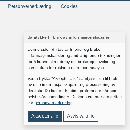
Personvernerklæring
Cookies
Samtykke til bruk av informasjonskapsler
Denne siden driftes av Infonor og bruker
informasjonskapsler og andre lignende teknologier
for å kunne skreddersy din brukeropplevelse og
samle data for reklame og annen analyse.
Ved å trykke "Aksepter alle" samtykker du til bruk
av dine informasjonskapsler og prosessering av
din data. Du kan endre dine preferanser når som
helst i våre innstillinger. Du kan lære mer om dette i
vår
personvernerklæring
.
Aksepter alle
Avvis valgfrie