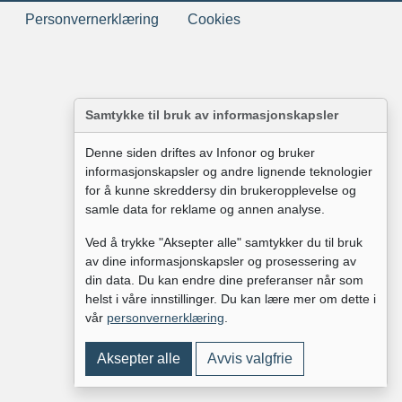
Personvernerklæring
Cookies
Samtykke til bruk av informasjonskapsler
Denne siden driftes av Infonor og bruker
informasjonskapsler og andre lignende teknologier
for å kunne skreddersy din brukeropplevelse og
samle data for reklame og annen analyse.
Ved å trykke "Aksepter alle" samtykker du til bruk
av dine informasjonskapsler og prosessering av
din data. Du kan endre dine preferanser når som
helst i våre innstillinger. Du kan lære mer om dette i
vår
personvernerklæring
.
Aksepter alle
Avvis valgfrie