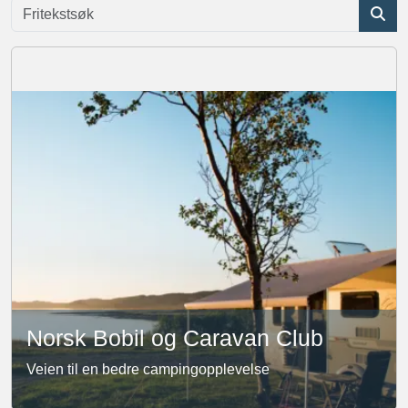
Norsk Bobil og Caravan Club
Veien til en bedre campingopplevelse