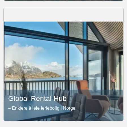
Global Rental Hub
– Enklere å leie feriebolig i Norge