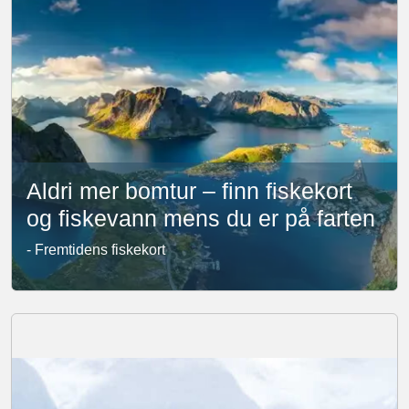
Aldri mer bomtur – finn fiskekort
og fiskevann mens du er på farten
- Fremtidens fiskekort